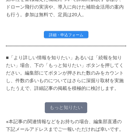
ドローン飛行の実演や、導入に向けた補助金活用の案内
も行う。参加は無料で、定員は20人。
詳細・申込フォーム
■「より詳しい情報を知りたい」あるいは「続報を知り
たい」場合、下の「もっと知りたい」ボタンを押してく
ださい。編集部にてボタンが押された数のみをカウント
し、件数の多いものについてはさらに深掘り取材を実施
したうえで、詳細記事の掲載を積極的に検討します。
もっと知りたい
※本記事の関連情報などをお持ちの場合、編集部直通の
下記メールアドレスまでご一報いただければ幸いです。