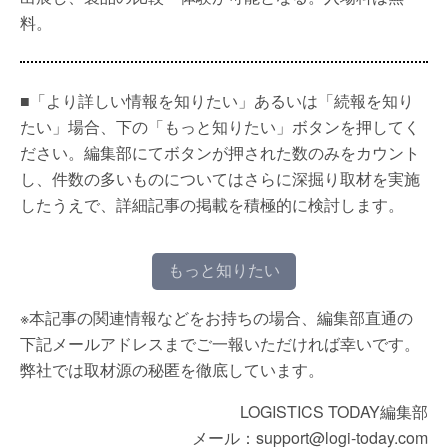
料。
■「より詳しい情報を知りたい」あるいは「続報を知り
たい」場合、下の「もっと知りたい」ボタンを押してく
ださい。編集部にてボタンが押された数のみをカウント
し、件数の多いものについてはさらに深掘り取材を実施
したうえで、詳細記事の掲載を積極的に検討します。
もっと知りたい
※本記事の関連情報などをお持ちの場合、編集部直通の
下記メールアドレスまでご一報いただければ幸いです。
弊社では取材源の秘匿を徹底しています。
LOGISTICS TODAY編集部
メール：support@logi-today.com