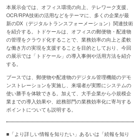
本展示会では、オフィス環境の向上、テレワーク支援、
OCR/RPA技術の活用などをテーマに、多くの企業が最
新のDX（デジタルトランスフォーメーション）関連技術
を紹介する。トドケールは、オフィスの郵便物・配達物
の管理をクラウド化することで、業務効率の向上と柔軟
な働き方の実現を支援することを目的としており、今回
の展示では「トドケール」の導入事例や活用方法を紹介
する。
ブースでは、郵便物や配達物のデジタル管理機能のデモ
ンストレーションを実施し、来場者が実際にシステムの
使い勝手を体験できる。加えて、大手企業から小規模企
業までの導入効果や、総務部門の業務効率化に寄与する
ポイントについても説明する。
■「より詳しい情報を知りたい」あるいは「続報を知り