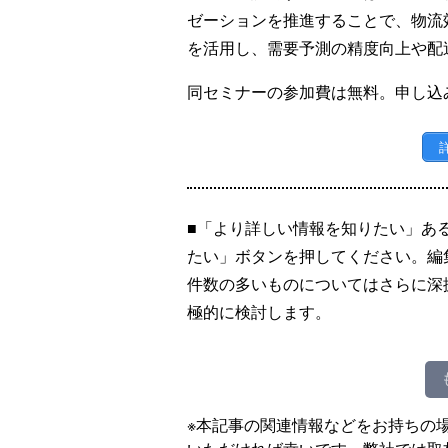
ゼーションを推進することで、物流
を活用し、需要予測の精度向上や配
同セミナーの参加費は無料。申し込み
■「より詳しい情報を知りたい」あ
たい」ボタンを押してください。編
件数の多いものについてはさらに深
極的に検討します。
※本記事の関連情報などをお持ちの