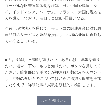
ローバルな販売物流体制を構築。既に中国や韓国、タ
イ、インドネシア、ベトナム、フランス、米国に現地法
人を設立しており、モロッコは8か国目となる。
今後、現地法人を通じて、モロッコの関連産業に対し最
高品質のサービスと製品を提供し、地域の発展に貢献し
ていくとしている。
■「より詳しい情報を知りたい」あるいは「続報を知り
たい」場合、下の「もっと知りたい」ボタンを押してく
ださい。編集部にてボタンが押された数のみをカウント
し、件数の多いものについてはさらに深掘り取材を実施
したうえで、詳細記事の掲載を積極的に検討します。
もっと知りたい