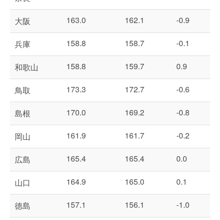
163.0
162.1
-0.9
大阪
158.8
158.7
-0.1
兵庫
158.8
159.7
0.9
和歌山
173.3
172.7
-0.6
鳥取
170.0
169.2
-0.8
島根
161.9
161.7
-0.2
岡山
165.4
165.4
0.0
広島
164.9
165.0
0.1
山口
157.1
156.1
-1.0
徳島