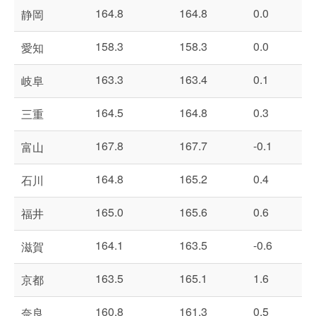
164.8
164.8
0.0
静岡
158.3
158.3
0.0
愛知
163.3
163.4
0.1
岐阜
164.5
164.8
0.3
三重
167.8
167.7
-0.1
富山
164.8
165.2
0.4
石川
165.0
165.6
0.6
福井
164.1
163.5
-0.6
滋賀
163.5
165.1
1.6
京都
160.8
161.3
0.5
奈良