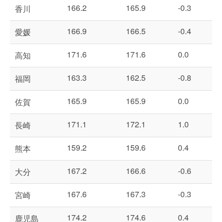
166.2
165.9
-0.3
香川
166.9
166.5
-0.4
愛媛
171.6
171.6
0.0
高知
163.3
162.5
-0.8
福岡
165.9
165.9
0.0
佐賀
171.1
172.1
1.0
長崎
159.2
159.6
0.4
熊本
167.2
166.6
-0.6
大分
167.6
167.3
-0.3
宮崎
174.2
174.6
0.4
鹿児島