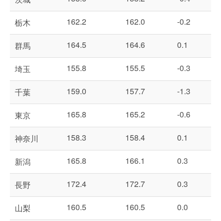
162.2
162.0
-0.2
栃木
164.5
164.6
0.1
群馬
155.8
155.5
-0.3
埼玉
159.0
157.7
-1.3
千葉
165.8
165.2
-0.6
東京
158.3
158.4
0.1
神奈川
165.8
166.1
0.3
新潟
172.4
172.7
0.3
長野
160.5
160.5
0.0
山梨