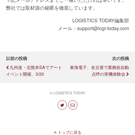
弊社では取材源の秘匿を徹底しています。
LOGISTICS TODAY編集部
メール：support@logi-today.com
以前の投稿
次の投稿
九州道・北熊本SAでアート
東海電子、名古屋で業務前自動
イベント開催、3/20
点呼の実機体験会
© LOGISTICS TODAY
トップに戻る