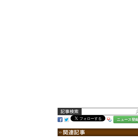
ニュース登