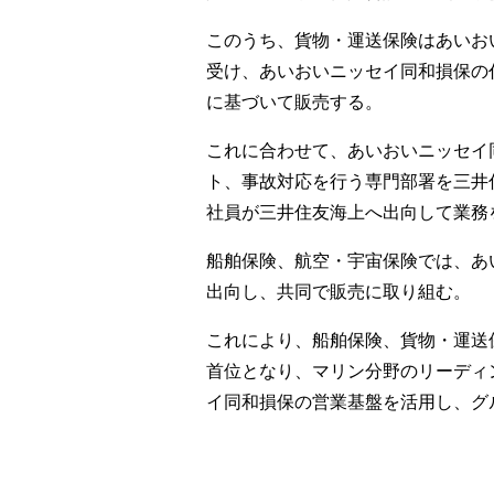
このうち、貨物・運送保険はあいお
受け、あいおいニッセイ同和損保の
に基づいて販売する。
これに合わせて、あいおいニッセイ
ト、事故対応を行う専門部署を三井
社員が三井住友海上へ出向して業務
船舶保険、航空・宇宙保険では、あ
出向し、共同で販売に取り組む。
これにより、船舶保険、貨物・運送
首位となり、マリン分野のリーディ
イ同和損保の営業基盤を活用し、グ