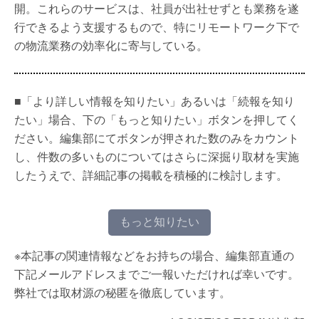
開。これらのサービスは、社員が出社せずとも業務を遂
行できるよう支援するもので、特にリモートワーク下で
の物流業務の効率化に寄与している。
■「より詳しい情報を知りたい」あるいは「続報を知り
たい」場合、下の「もっと知りたい」ボタンを押してく
ださい。編集部にてボタンが押された数のみをカウント
し、件数の多いものについてはさらに深掘り取材を実施
したうえで、詳細記事の掲載を積極的に検討します。
もっと知りたい
※本記事の関連情報などをお持ちの場合、編集部直通の
下記メールアドレスまでご一報いただければ幸いです。
弊社では取材源の秘匿を徹底しています。