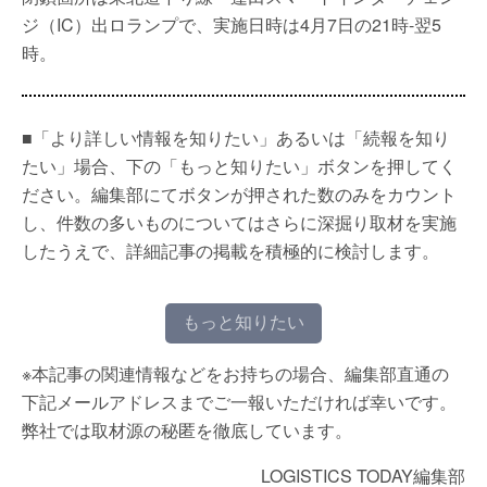
ジ（IC）出ロランプで、実施日時は4月7日の21時-翌5
時。
■「より詳しい情報を知りたい」あるいは「続報を知り
たい」場合、下の「もっと知りたい」ボタンを押してく
ださい。編集部にてボタンが押された数のみをカウント
し、件数の多いものについてはさらに深掘り取材を実施
したうえで、詳細記事の掲載を積極的に検討します。
もっと知りたい
※本記事の関連情報などをお持ちの場合、編集部直通の
下記メールアドレスまでご一報いただければ幸いです。
弊社では取材源の秘匿を徹底しています。
LOGISTICS TODAY編集部