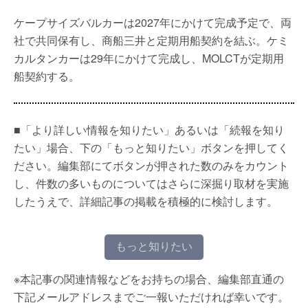
ケープサイズバルカーは2027年にかけて完成予定で、両
社で共同保有し、商船三井と定期用船契約を結ぶ。ケミ
カルタンカーは29年にかけて完成し、MOLCTが定期用
船契約する。
■「より詳しい情報を知りたい」あるいは「続報を知り
たい」場合、下の「もっと知りたい」ボタンを押してく
ださい。編集部にてボタンが押された数のみをカウント
し、件数の多いものについてはさらに深掘り取材を実施
したうえで、詳細記事の掲載を積極的に検討します。
もっと知りたい
※本記事の関連情報などをお持ちの場合、編集部直通の
下記メールアドレスまでご一報いただければ幸いです。