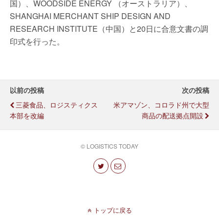
国）、WOODSIDE ENERGY （オーストラリア）、
SHANGHAI MERCHANT SHIP DESIGN AND
RESEARCH INSTITUTE（中国）と20日に合意文書の調
印式を行った。
以前の投稿
次の投稿
三菱食品、ロジスティクス
米アマゾン、コロラド州で大型
本部を改編
商品の配送拠点開設
© LOGISTICS TODAY
トップに戻る