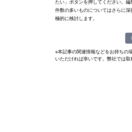
たい」ボタンを押してください。編
件数の多いものについてはさらに深
極的に検討します。
※本記事の関連情報などをお持ちの
いただければ幸いです。弊社では取