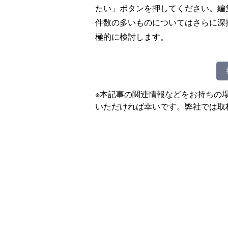
たい」ボタンを押してください。編
件数の多いものについてはさらに深
極的に検討します。
※本記事の関連情報などをお持ちの
いただければ幸いです。弊社では取