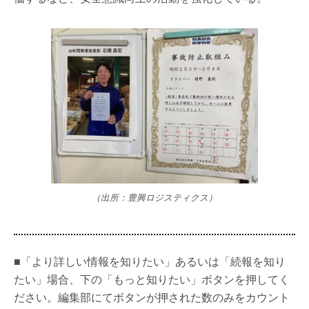
（出所：豊興ロジスティクス）
■「より詳しい情報を知りたい」あるいは「続報を知り
たい」場合、下の「もっと知りたい」ボタンを押してく
ださい。編集部にてボタンが押された数のみをカウント