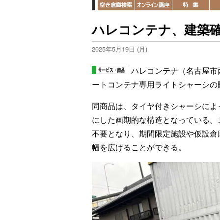
ハレコンテナ、建築
2025年5月19日 (月)
ハレコンテナ（名古屋市
ートコンテナ専用ライトシャーシの
同商品は、タイヤ付きシャーシによ
にした画期的な構造となっている。
不要となり、期間限定施設や仮設倉
幅を広げることができる。