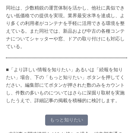
同社は、少数精鋭の運営体制を活かし、他社に真似でき
ない低価格での提供を実現。業界最安水準を達成し、よ
り多くの利用者がコンテナを手軽に活用できる環境を整
えている。また同社では、新品および中古の各種コンテ
ナについてシャッターや窓、ドアの取り付けにも対応し
ている。
■「より詳しい情報を知りたい」あるいは「続報を知り
たい」場合、下の「もっと知りたい」ボタンを押してく
ださい。編集部にてボタンが押された数のみをカウント
し、件数の多いものについてはさらに深掘り取材を実施
したうえで、詳細記事の掲載を積極的に検討します。
もっと知りたい