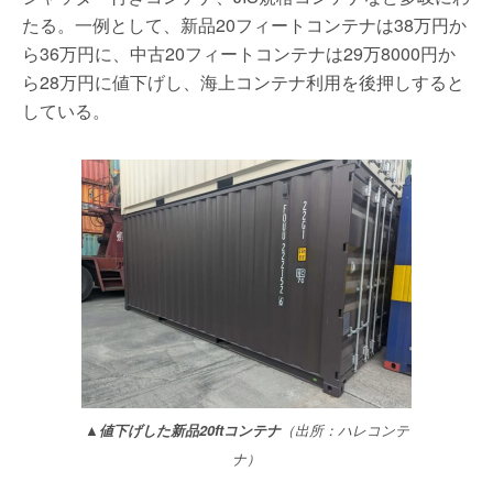
たる。一例として、新品20フィートコンテナは38万円か
ら36万円に、中古20フィートコンテナは29万8000円か
ら28万円に値下げし、海上コンテナ利用を後押しすると
している。
▲値下げした新品20ftコンテナ
（出所：ハレコンテ
ナ）