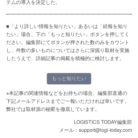
テムの導入を決定した。
■「より詳しい情報を知りたい」あるいは「続報を知り
たい」場合、下の「もっと知りたい」ボタンを押してく
ださい。編集部にてボタンが押された数のみをカウント
し、件数の多いものについてはさらに深掘り取材を実施
したうえで、詳細記事の掲載を積極的に検討します。
もっと知りたい
※本記事の関連情報などをお持ちの場合、編集部直通の
下記メールアドレスまでご一報いただければ幸いです。
弊社では取材源の秘匿を徹底しています。
LOGISTICS TODAY編集部
メール：support@logi-today.com