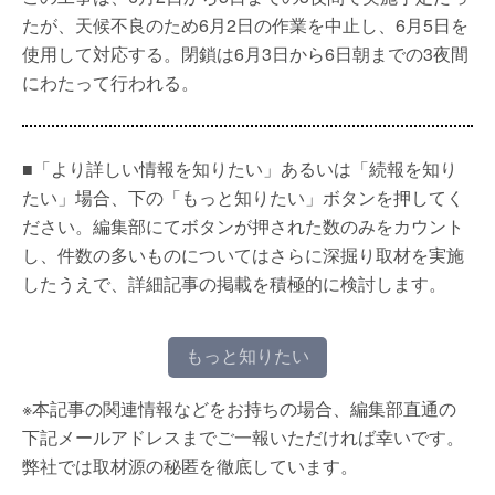
たが、天候不良のため6月2日の作業を中止し、6月5日を
使用して対応する。閉鎖は6月3日から6日朝までの3夜間
にわたって行われる。
■「より詳しい情報を知りたい」あるいは「続報を知り
たい」場合、下の「もっと知りたい」ボタンを押してく
ださい。編集部にてボタンが押された数のみをカウント
し、件数の多いものについてはさらに深掘り取材を実施
したうえで、詳細記事の掲載を積極的に検討します。
もっと知りたい
※本記事の関連情報などをお持ちの場合、編集部直通の
下記メールアドレスまでご一報いただければ幸いです。
弊社では取材源の秘匿を徹底しています。