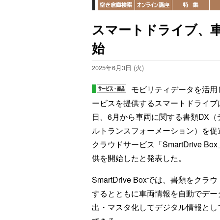
スマートドライブ、車
始
2025年6月3日 (火)
モビリティデータを活用
ービスを提供するスマートドライブ
日、6月から車両に関する書類DX（
ルトランスフォーメーション）を促
クラウドサービス「SmartDrive Bo
供を開始したと発表した。
SmartDrive Boxでは、書類をクラ
するとともに車両情報を自動でデー
出・マスタ化してデジタル情報とし