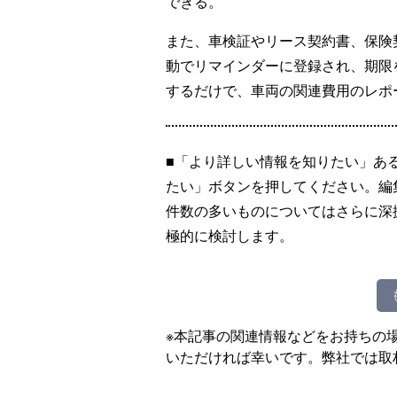
できる。
また、車検証やリース契約書、保険
動でリマインダーに登録され、期限
するだけで、車両の関連費用のレポ
■「より詳しい情報を知りたい」あ
たい」ボタンを押してください。編
件数の多いものについてはさらに深
極的に検討します。
※本記事の関連情報などをお持ちの
いただければ幸いです。弊社では取