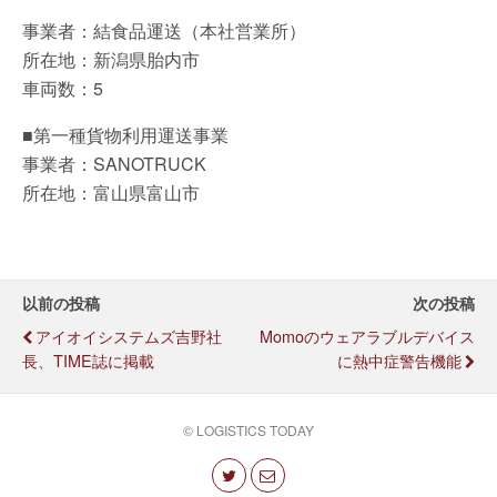
事業者：結食品運送（本社営業所）
所在地：新潟県胎内市
車両数：5
■第一種貨物利用運送事業
事業者：SANOTRUCK
所在地：富山県富山市
以前の投稿
次の投稿
アイオイシステムズ吉野社
Momoのウェアラブルデバイス
長、TIME誌に掲載
に熱中症警告機能
© LOGISTICS TODAY