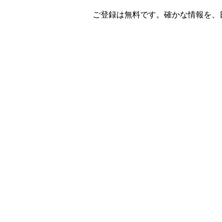
ご登録は無料です。確かな情報を、