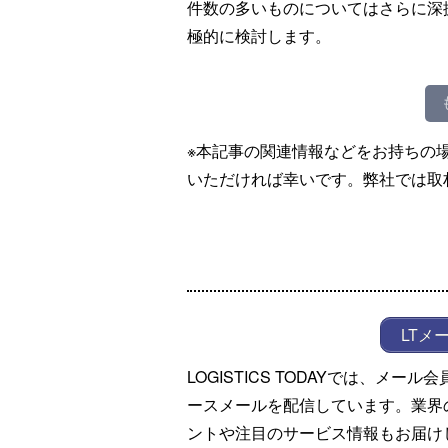
件数の多いものについてはさらに深
極的に検討します。
※本記事の関連情報などをお持ちの
いただければ幸いです。弊社では取
LTメ
LOGISTICS TODAYでは、メ
ースメールを配信しています。業界
ントや注目のサービス情報もお届け