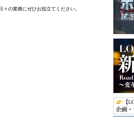
日々の業務にぜひお役立てください。