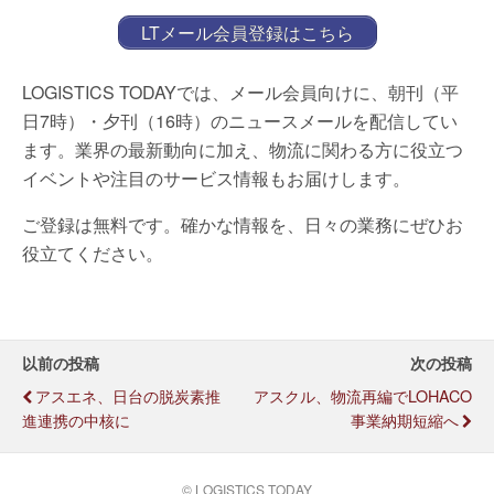
LTメール会員登録はこちら
LOGISTICS TODAYでは、メール会員向けに、朝刊（平
日7時）・夕刊（16時）のニュースメールを配信してい
ます。業界の最新動向に加え、物流に関わる方に役立つ
イベントや注目のサービス情報もお届けします。
ご登録は無料です。確かな情報を、日々の業務にぜひお
役立てください。
以前の投稿
次の投稿
アスエネ、日台の脱炭素推
アスクル、物流再編でLOHACO
進連携の中核に
事業納期短縮へ
© LOGISTICS TODAY