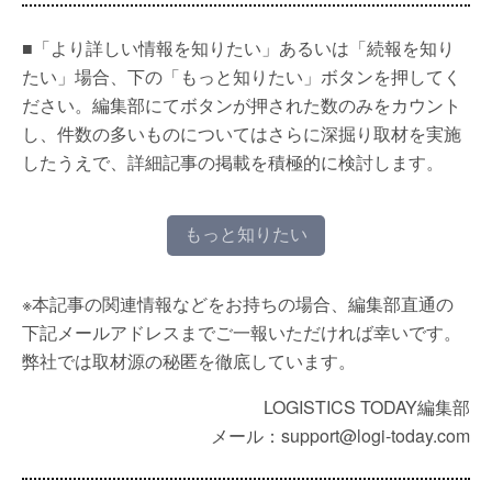
■「より詳しい情報を知りたい」あるいは「続報を知り
たい」場合、下の「もっと知りたい」ボタンを押してく
ださい。編集部にてボタンが押された数のみをカウント
し、件数の多いものについてはさらに深掘り取材を実施
したうえで、詳細記事の掲載を積極的に検討します。
もっと知りたい
※本記事の関連情報などをお持ちの場合、編集部直通の
下記メールアドレスまでご一報いただければ幸いです。
弊社では取材源の秘匿を徹底しています。
LOGISTICS TODAY編集部
メール：support@logi-today.com