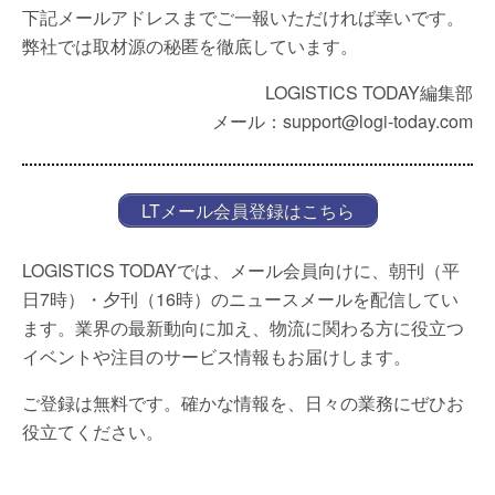
下記メールアドレスまでご一報いただければ幸いです。
弊社では取材源の秘匿を徹底しています。
LOGISTICS TODAY編集部
メール：support@logi-today.com
LTメール会員登録はこちら
LOGISTICS TODAYでは、メール会員向けに、朝刊（平
日7時）・夕刊（16時）のニュースメールを配信してい
ます。業界の最新動向に加え、物流に関わる方に役立つ
イベントや注目のサービス情報もお届けします。
ご登録は無料です。確かな情報を、日々の業務にぜひお
役立てください。