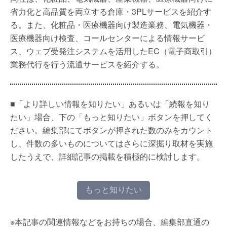
省力化と高品質を両立する倉庫・3PLサービスを紹介す
る。また、化粧品・医療機器向け製造業務、電気機器・
医療機器向け検査、コールセンターによる情報サービ
ス、ウェブ受発注システムを活用したEC（電子商取引）
業務代行を行う流通サービスを紹介する。
■「より詳しい情報を知りたい」あるいは「続報を知り
たい」場合、下の「もっと知りたい」ボタンを押してく
ださい。編集部にてボタンが押された数のみをカウント
し、件数の多いものについてはさらに深掘り取材を実施
したうえで、詳細記事の掲載を積極的に検討します。
もっと知りたい
※本記事の関連情報などをお持ちの場合、編集部直通の