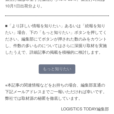
10月1日出荷分より。
■「より詳しい情報を知りたい」あるいは「続報を知り
たい」場合、下の「もっと知りたい」ボタンを押してく
ださい。編集部にてボタンが押された数のみをカウント
し、件数の多いものについてはさらに深掘り取材を実施
したうえで、詳細記事の掲載を積極的に検討します。
もっと知りたい
※本記事の関連情報などをお持ちの場合、編集部直通の
下記メールアドレスまでご一報いただければ幸いです。
弊社では取材源の秘匿を徹底しています。
LOGISTICS TODAY編集部