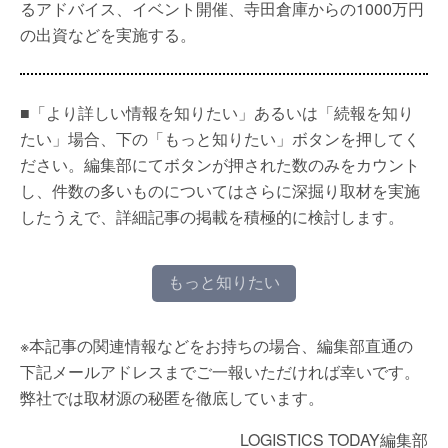
るアドバイス、イベント開催、寺田倉庫からの1000万円
の出資などを実施する。
■「より詳しい情報を知りたい」あるいは「続報を知り
たい」場合、下の「もっと知りたい」ボタンを押してく
ださい。編集部にてボタンが押された数のみをカウント
し、件数の多いものについてはさらに深掘り取材を実施
したうえで、詳細記事の掲載を積極的に検討します。
もっと知りたい
※本記事の関連情報などをお持ちの場合、編集部直通の
下記メールアドレスまでご一報いただければ幸いです。
弊社では取材源の秘匿を徹底しています。
LOGISTICS TODAY編集部