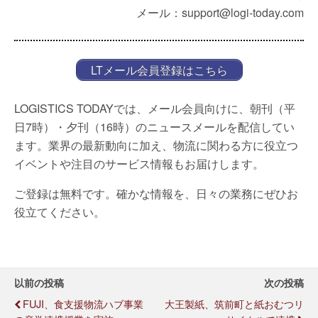
メール：support@logi-today.com
LTメール会員登録はこちら
LOGISTICS TODAYでは、メール会員向けに、朝刊（平
日7時）・夕刊（16時）のニュースメールを配信してい
ます。業界の最新動向に加え、物流に関わる方に役立つ
イベントや注目のサービス情報もお届けします。
ご登録は無料です。確かな情報を、日々の業務にぜひお
役立てください。
以前の投稿
次の投稿
FUJI、食支援物流ハブ事業
大王製紙、筑前町と紙おむつリ