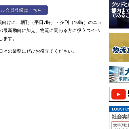
ール会員登録はこちら
ール会員向けに、朝刊（平日7時）・夕刊（16時）のニュ
の最新動向に加え、物流に関わる方に役立つイベ
します。
日々の業務にぜひお役立てください。