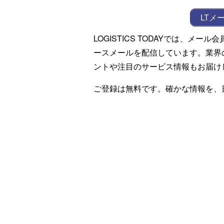
LTメ
LOGISTICS TODAYでは、メ
ースメールを配信しています。業界
ントや注目のサービス情報もお届け
ご登録は無料です。確かな情報を、