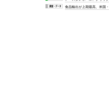
食品輸出が上期最高、米国