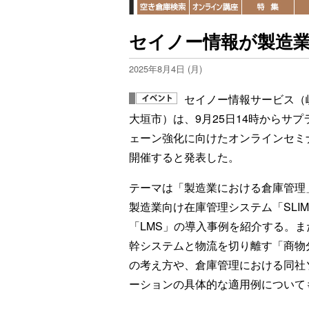
セイノー情報が製造
2025年8月4日 (月)
セイノー情報サービス（
大垣市）は、9月25日14時からサプ
ェーン強化に向けたオンラインセミ
開催すると発表した。
テーマは「製造業における倉庫管理
製造業向け在庫管理システム「SLIM
「LMS」の導入事例を紹介する。ま
幹システムと物流を切り離す「商物
の考え方や、倉庫管理における同社
ーションの具体的な適用例について