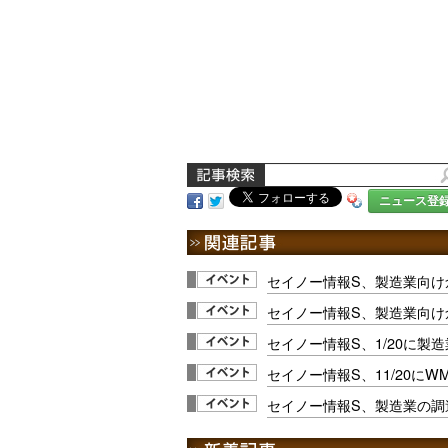
ニュース登
セイノー情報S、製造業向け
セイノー情報S、製造業向け
セイノー情報S、1/20に製
セイノー情報S、11/20に
セイノー情報S、製造業の調