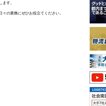
します。
日々の業務にぜひお役立てください。