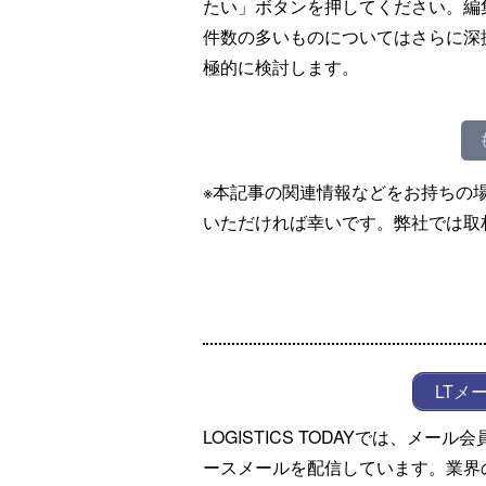
たい」ボタンを押してください。編
件数の多いものについてはさらに深
極的に検討します。
※本記事の関連情報などをお持ちの
いただければ幸いです。弊社では取
LTメ
LOGISTICS TODAYでは、メ
ースメールを配信しています。業界