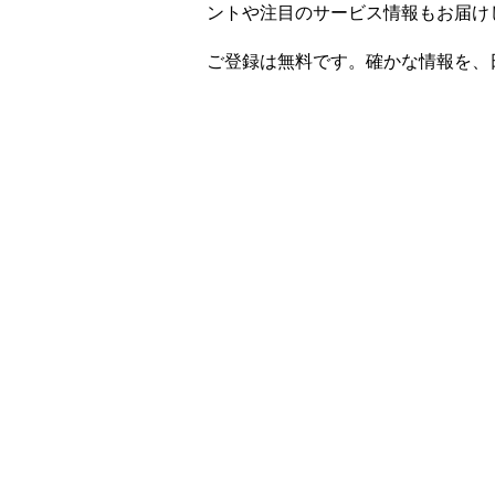
ントや注目のサービス情報もお届け
ご登録は無料です。確かな情報を、