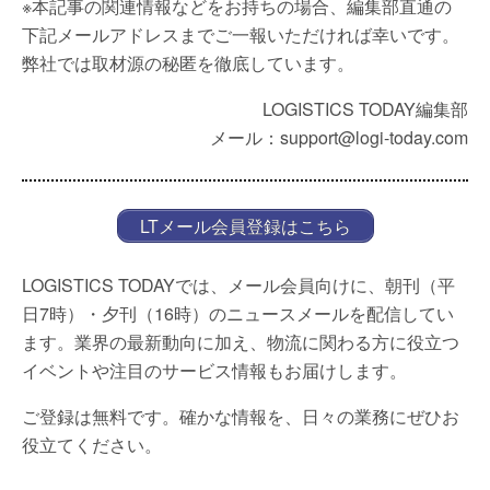
※本記事の関連情報などをお持ちの場合、編集部直通の
下記メールアドレスまでご一報いただければ幸いです。
弊社では取材源の秘匿を徹底しています。
LOGISTICS TODAY編集部
メール：support@logi-today.com
LTメール会員登録はこちら
LOGISTICS TODAYでは、メール会員向けに、朝刊（平
日7時）・夕刊（16時）のニュースメールを配信してい
ます。業界の最新動向に加え、物流に関わる方に役立つ
イベントや注目のサービス情報もお届けします。
ご登録は無料です。確かな情報を、日々の業務にぜひお
役立てください。