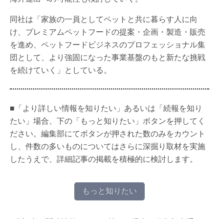
同社は「家族の一員としてペットと共に暮らす人に向
け、プレミアムペットフードの提案・企画・製造・販売
を進め、ペットフードビジネスのプロフェッショナル集
団として、より強固になった事業基盤のもと新たな挑戦
を続けていく」としている。
■「より詳しい情報を知りたい」あるいは「続報を知り
たい」場合、下の「もっと知りたい」ボタンを押してく
ださい。編集部にてボタンが押された数のみをカウント
し、件数の多いものについてはさらに深掘り取材を実施
したうえで、詳細記事の掲載を積極的に検討します。
もっと知りたい