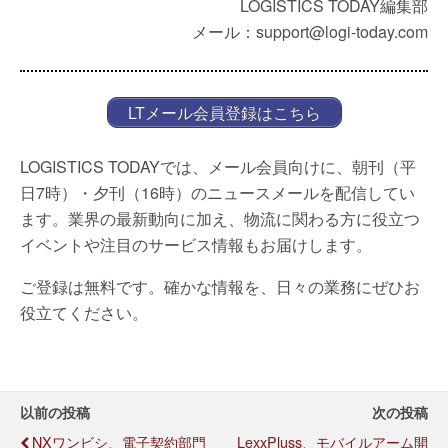
LOGISTICS TODAY編集部
メール：support@logi-today.com
LTメール会員登録はこちら
LOGISTICS TODAYでは、メール会員向けに、朝刊（平
日7時）・夕刊（16時）のニュースメールを配信してい
ます。業界の最新動向に加え、物流に関わる方に役立つ
イベントや注目のサービス情報もお届けします。
ご登録は無料です。確かな情報を、日々の業務にぜひお
役立てください。
以前の投稿
次の投稿
NXワンビシ、電子契約部門
LexxPluss、モバイルアーム開