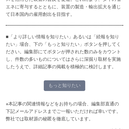
エネに寄与するとともに、装置の製造・輸出拡大を通じ
て日本国内の雇用創出を目指す。
■「より詳しい情報を知りたい」あるいは「続報を知り
たい」場合、下の「もっと知りたい」ボタンを押してく
ださい。編集部にてボタンが押された数のみをカウント
し、件数の多いものについてはさらに深掘り取材を実施
したうえで、詳細記事の掲載を積極的に検討します。
もっと知りたい
※本記事の関連情報などをお持ちの場合、編集部直通の
下記メールアドレスまでご一報いただければ幸いです。
弊社では取材源の秘匿を徹底しています。