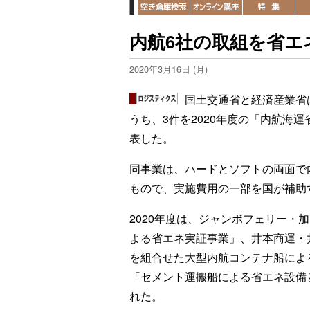
内航6社の取組を省エ
2020年3月16日 (月)
国土交通省と経済産業省
うち、3件を2020年度の「内航海
表した。
同事業は、ハードとソフトの両面で
もので、実施費用の一部を国が補助
2020年度は、ジャンボフェリー・
よる省エネ実証事業」、井本商運・
を組合せた大型内航コンテナ船によ
「セメント運搬船による省エネ設備
れた。