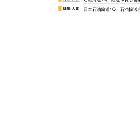
日本石油輸送1Q、石油輸送