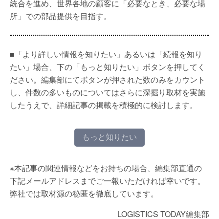
統合を進め、世界各地の顧客に「必要なとき、必要な場
所」での部品提供を目指す。
■「より詳しい情報を知りたい」あるいは「続報を知り
たい」場合、下の「もっと知りたい」ボタンを押してく
ださい。編集部にてボタンが押された数のみをカウント
し、件数の多いものについてはさらに深掘り取材を実施
したうえで、詳細記事の掲載を積極的に検討します。
もっと知りたい
※本記事の関連情報などをお持ちの場合、編集部直通の
下記メールアドレスまでご一報いただければ幸いです。
弊社では取材源の秘匿を徹底しています。
LOGISTICS TODAY編集部