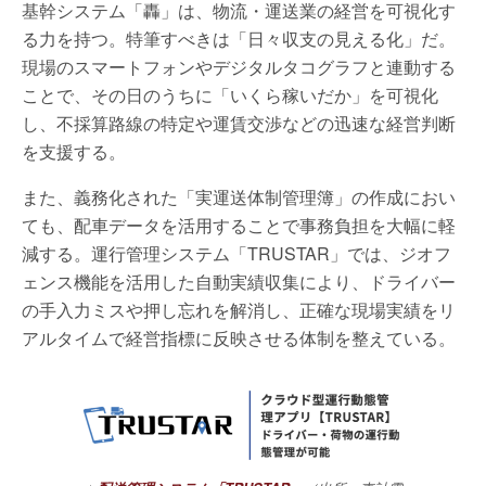
基幹システム「轟」は、物流・運送業の経営を可視化す
る力を持つ。特筆すべきは「日々収支の見える化」だ。
現場のスマートフォンやデジタルタコグラフと連動する
ことで、その日のうちに「いくら稼いだか」を可視化
し、不採算路線の特定や運賃交渉などの迅速な経営判断
を支援する。
また、義務化された「実運送体制管理簿」の作成におい
ても、配車データを活用することで事務負担を大幅に軽
減する。運行管理システム「TRUSTAR」では、ジオフ
ェンス機能を活用した自動実績収集により、ドライバー
の手入力ミスや押し忘れを解消し、正確な現場実績をリ
アルタイムで経営指標に反映させる体制を整えている。