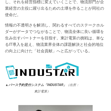
し、それを経営指標に変えていくことで、物流部門が企
業経営の主役に躍り出るための土壌を作ることが同社の
使命だ。
情報の不透明さを解消し、関わるすべてのステークホル
ダーがデータでつながることで、物流全体に良い循環を
生み出すパートナーを目指す。東計電算の挑戦は、単な
るIT導入を超え、物流業界全体の課題解決と社会的地位
の向上に向けた「社会貢献」へと広がっている。
▲バース予約受付システム「INDUSTAR」
（出所：
東計電算）