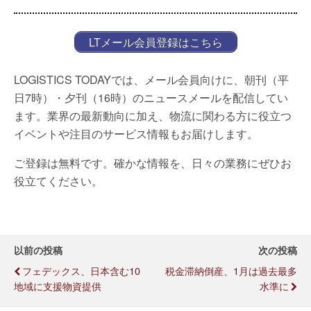
LTメール会員登録はこちら
LOGISTICS TODAYでは、メール会員向けに、朝刊（平
日7時）・夕刊（16時）のニュースメールを配信してい
ます。業界の最新動向に加え、物流に関わる方に役立つ
イベントや注目のサービス情報もお届けします。
ご登録は無料です。確かな情報を、日々の業務にぜひお
役立てください。
以前の投稿
次の投稿
フェデックス、日本含む10
税金滞納倒産、1月は過去最多
地域に支援物資提供
水準に