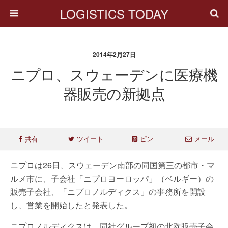
LOGISTICS TODAY
2014年2月27日
ニプロ、スウェーデンに医療機
器販売の新拠点
共有
ツイート
ピン
メール
ニプロは26日、スウェーデン南部の同国第三の都市・マ
ルメ市に、子会社「ニプロヨーロッパ」（ベルギー）の
販売子会社、「ニプロノルディクス」の事務所を開設
し、営業を開始したと発表した。
ニプロノルディクスは、同社グループ初の北欧販売子会