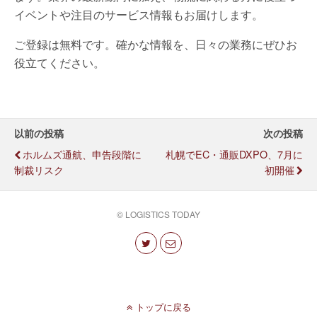
イベントや注目のサービス情報もお届けします。
ご登録は無料です。確かな情報を、日々の業務にぜひお
役立てください。
以前の投稿
次の投稿
ホルムズ通航、申告段階に
札幌でEC・通販DXPO、7月に
制裁リスク
初開催
© LOGISTICS TODAY
トップに戻る