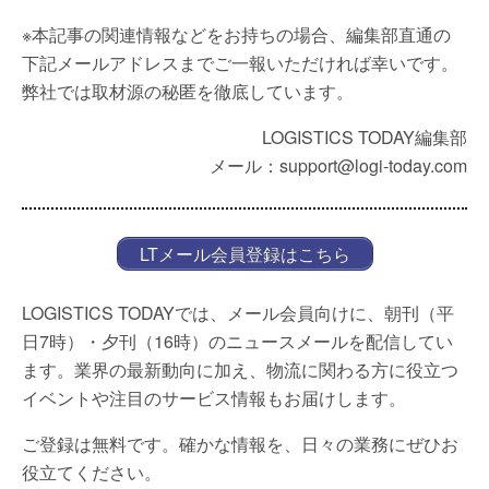
※本記事の関連情報などをお持ちの場合、編集部直通の
下記メールアドレスまでご一報いただければ幸いです。
弊社では取材源の秘匿を徹底しています。
LOGISTICS TODAY編集部
メール：support@logi-today.com
LTメール会員登録はこちら
LOGISTICS TODAYでは、メール会員向けに、朝刊（平
日7時）・夕刊（16時）のニュースメールを配信してい
ます。業界の最新動向に加え、物流に関わる方に役立つ
イベントや注目のサービス情報もお届けします。
ご登録は無料です。確かな情報を、日々の業務にぜひお
役立てください。