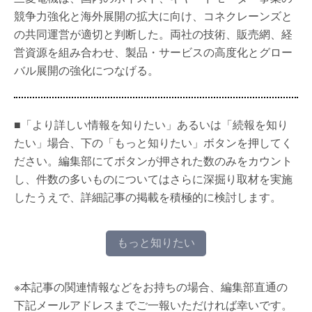
競争力強化と海外展開の拡大に向け、コネクレーンズと
の共同運営が適切と判断した。両社の技術、販売網、経
営資源を組み合わせ、製品・サービスの高度化とグロー
バル展開の強化につなげる。
■「より詳しい情報を知りたい」あるいは「続報を知り
たい」場合、下の「もっと知りたい」ボタンを押してく
ださい。編集部にてボタンが押された数のみをカウント
し、件数の多いものについてはさらに深掘り取材を実施
したうえで、詳細記事の掲載を積極的に検討します。
もっと知りたい
※本記事の関連情報などをお持ちの場合、編集部直通の
下記メールアドレスまでご一報いただければ幸いです。