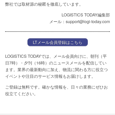
弊社では取材源の秘匿を徹底しています。
LOGISTICS TODAY編集部
メール：support@logi-today.com
LTメール会員登録はこちら
LOGISTICS TODAYでは、メール会員向けに、朝刊（平
日7時）・夕刊（16時）のニュースメールを配信してい
ます。業界の最新動向に加え、物流に関わる方に役立つ
イベントや注目のサービス情報もお届けします。
ご登録は無料です。確かな情報を、日々の業務にぜひお
役立てください。