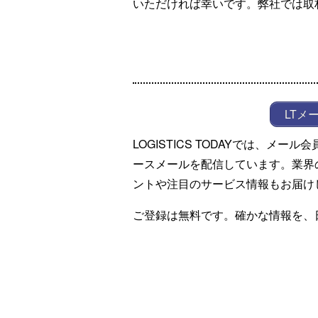
いただければ幸いです。弊社では取
LTメ
LOGISTICS TODAYでは、メ
ースメールを配信しています。業界
ントや注目のサービス情報もお届け
ご登録は無料です。確かな情報を、