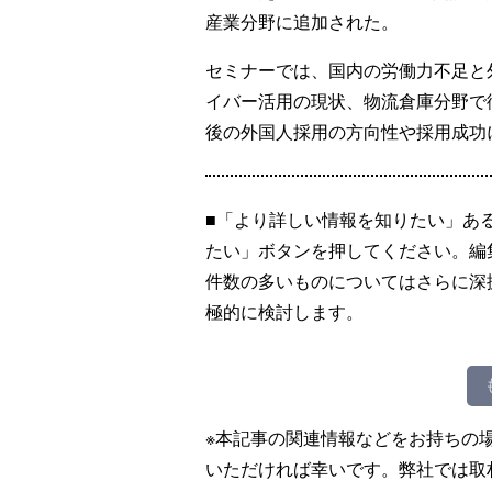
産業分野に追加された。
セミナーでは、国内の労働力不足と
イバー活用の現状、物流倉庫分野で
後の外国人採用の方向性や採用成功
■「より詳しい情報を知りたい」あ
たい」ボタンを押してください。編
件数の多いものについてはさらに深
極的に検討します。
※本記事の関連情報などをお持ちの
いただければ幸いです。弊社では取