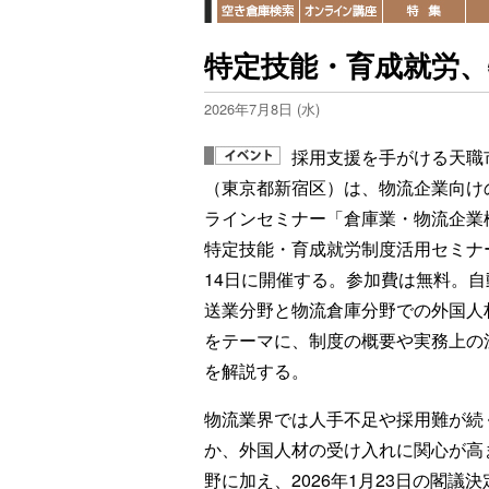
特定技能・育成就労
2026年7月8日 (水)
採用支援を手がける天職
（東京都新宿区）は、物流企業向け
ラインセミナー「倉庫業・物流企業
特定技能・育成就労制度活用セミナ
14日に開催する。参加費は無料。自
送業分野と物流倉庫分野での外国人
をテーマに、制度の概要や実務上の
を解説する。
物流業界では人手不足や採用難が続
か、外国人材の受け入れに関心が高
野に加え、2026年1月23日の閣