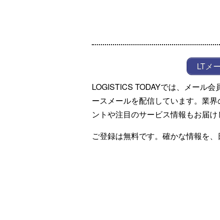
LTメ
LOGISTICS TODAYでは、メ
ースメールを配信しています。業界
ントや注目のサービス情報もお届け
ご登録は無料です。確かな情報を、