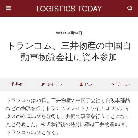
LOGISTICS TODAY
2014年4月24日
トランコム、三井物産の中国自
動車物流会社に資本参加
共有
ツイート
ピン
メール
トランコムは24日、三井物産の中国子会社で自動車部品
などの物流を行うトランスフレイトチャイナロジスティ
クスの株式35％を取得し、共同で事業を行うことになっ
たと発表した。株式取得後の持分比率は三井物産65％、
トランコム35％となる。