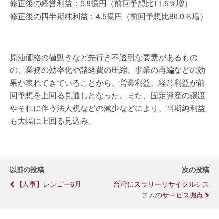
修正後の経営利益：5.9億円（前回予想比11.5％増）
修正後の四半期純利益：4.5億円（前回予想比80.0％増）
原油価格の値動きなど先行き不透明な要素があるもの
の、業務の効率化や諸経費の圧縮、事業の再編などの効
果が表れてきていることから、営業利益、経常利益が前
回予想を上回る見通しとなった。また、固定資産の譲渡
やそれに伴う法人税などの減少などにより、当期純利益
も大幅に上回る見込み。
以前の投稿
次の投稿
【人事】レンゴー6月
台湾にスラリーリサイクルシス
テムのサービス拠点