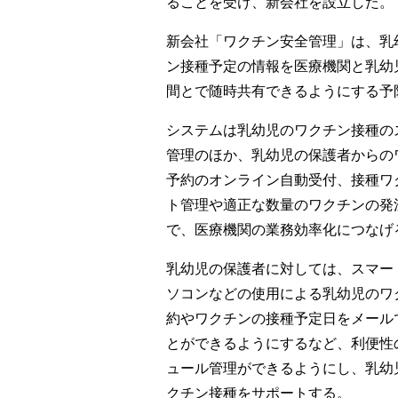
ることを受け、新会社を設立した。
新会社「ワクチン安全管理」は、乳
ン接種予定の情報を医療機関と乳幼
間とで随時共有できるようにする予
システムは乳幼児のワクチン接種の
管理のほか、乳幼児の保護者からの
予約のオンライン自動受付、接種ワ
ト管理や適正な数量のワクチンの発
で、医療機関の業務効率化につなげ
乳幼児の保護者に対しては、スマー
ソコンなどの使用による乳幼児のワ
約やワクチンの接種予定日をメール
とができるようにするなど、利便性
ュール管理ができるようにし、乳幼
クチン接種をサポートする。