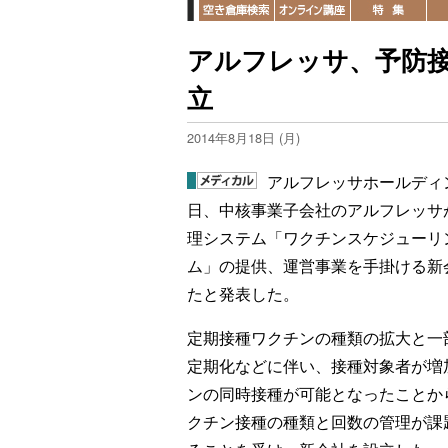
アルフレッサ、予防
立
2014年8月18日 (月)
アルフレッサホールディ
日、中核事業子会社のアルフレッサ
理システム「ワクチンスケジューリ
ム」の提供、運営事業を手掛ける新
たと発表した。
定期接種ワクチンの種類の拡大と一
定期化などに伴い、接種対象者が増
ンの同時接種が可能となったことか
クチン接種の種類と回数の管理が課