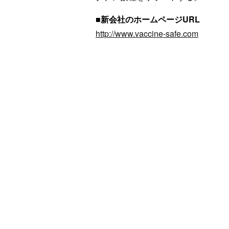
■新会社のホームページURL
http://www.vaccine-safe.com