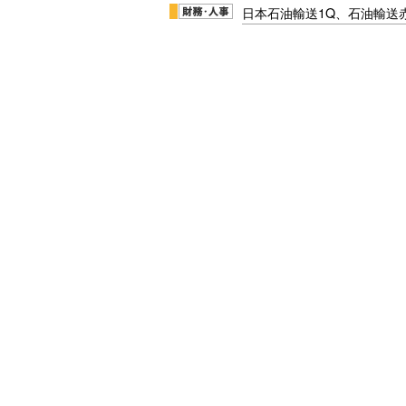
日本石油輸送1Q、石油輸送