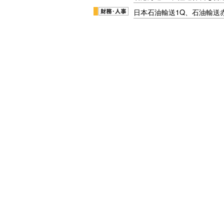
日本石油輸送1Q、石油輸送