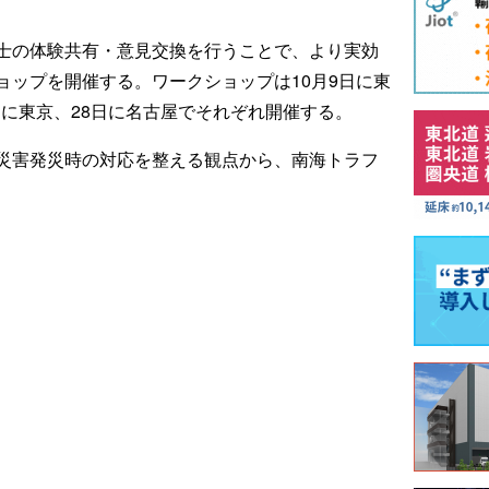
士の体験共有・意見交換を行うことで、より実効
ョップを開催する。ワークショップは10月9日に東
5日に東京、28日に名古屋でそれぞれ開催する。
災害発災時の対応を整える観点から、南海トラフ