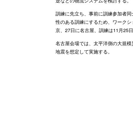
逆などの物流システムを検討する。
訓練に先立ち、事前に訓練参加者同
性のある訓練にするため、ワークシ
京、27日に名古屋、訓練は11月2
名古屋会場では、太平洋側の大規模
地震を想定して実施する。