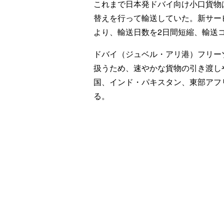
これまで日本発ドバイ向け小口貨物
替えを行って輸送していた。新サー
より、輸送日数を2日間短縮、輸送
ドバイ（ジュベル・アリ港）フリー
扱うため、速やかな貨物の引き渡し
国、インド・パキスタン、東部アフ
る。