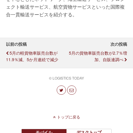
ェクト輸送サービス、航空貨物サービスといった国際複
合一貫輸送サービスを紹介する。
以前の投稿
次の投稿
5月の軽貨物車販売台数が
5月の貨物車販売台数が2.7％増
11.9％減、5か月連続で減少
加、自販連調べ
© LOGISTICS TODAY
トップに戻る
モバイル
デスクトップ