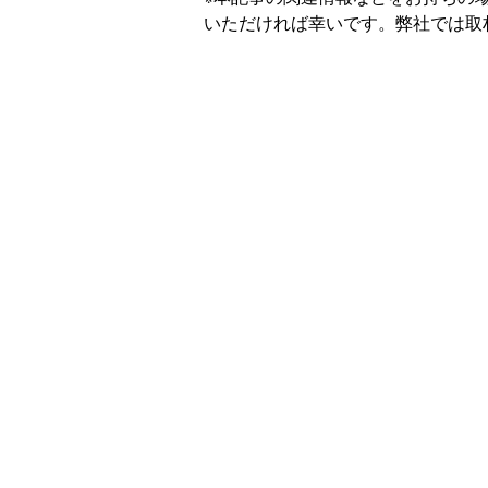
いただければ幸いです。弊社では取