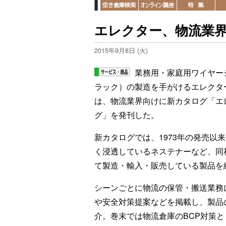
エレクター、物流業
2015年9月8日 (火)
業務用・家庭用ワイヤー
ラック）の製造を手がけるエレクタ
は、物流業界向けに新カタログ「エ
グ」を発刊した。
新カタログでは、1973年の発売以
く浸透しているネステナーなど、同
て製造・輸入・販売している製品を
シーンごとに物流の保管・搬送業務
や安全対策提案などを掲載し、製品
介。巻末では物流倉庫のBCP対策