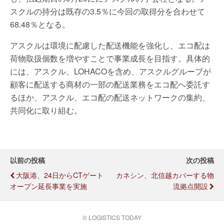
スクルの持分は既存の3.5％に今回の取得分を合わせて
68.48％となる。
アスクルは環境に配慮した配送機能を強化し、エコ配は
荷物取扱個数を増やすことで事業成長を目指す。具体的
には、アスクル、LOHACOを含め、アスクルグループが
顧客に配送する商材の一部の配送業務をエコ配へ委託す
るほか、アスクル、エコ配の配送ネットワークの集約、
共同化に取り組む。
以前の投稿
次の投稿
大阪港、24日からCTゲート
カネシン、北信越カバーする物
オープン延長事業を実施
流拠点開設
© LOGISTICS TODAY